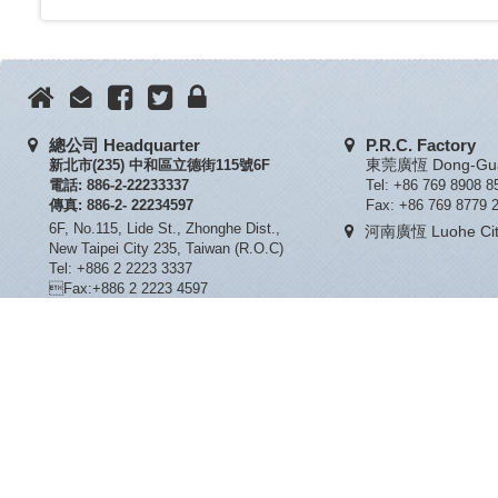
總公司 Headquarter
P.R.C. Factory
新北市(235) 中和區立德街115號6F
東莞廣恆 Dong-Guan
電話: 886-2-22233337
Tel: +86 769 8908 8
傳真: 886-2- 22234597
Fax: +86 769 8779 
6F, No.115, Lide St., Zhonghe Dist.,
河南廣恆 Luohe City
New Taipei City 235, Taiwan (R.O.C)
Tel: +886 2 2223 3337
Fax:+886 2 2223 4597