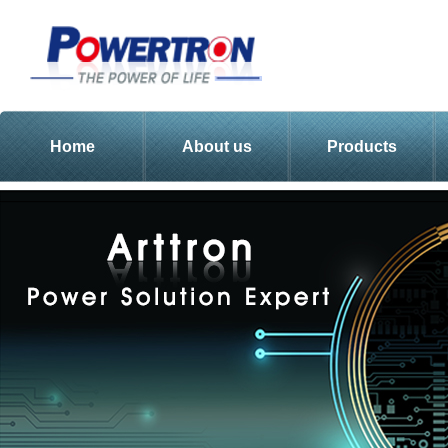
Home
About us
Products