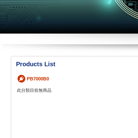
Products List
PB7000B0
此分類目前無商品